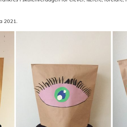
a 2021.