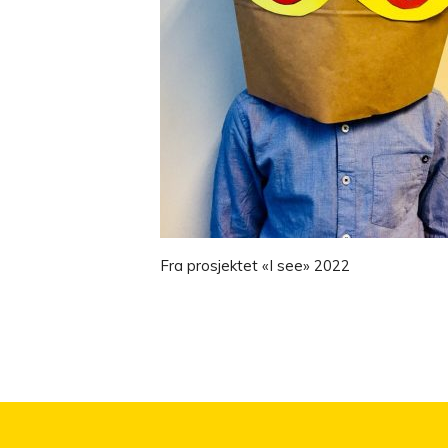
Fra prosjektet «I see» 2022